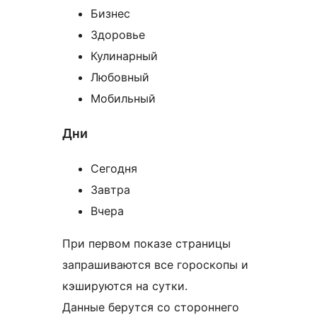
Бизнес
Здоровье
Кулинарный
Любовный
Мобильный
Дни
Сегодня
Завтра
Вчера
При первом показе страницы
запрашиваются все гороскопы и
кэшируются на сутки.
Данные берутся со стороннего