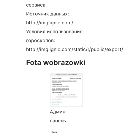
сервиса.
Источник данных:
http://img.ignio.com/
Условия использования
гороскопов:
http://img.ignio.com/static/r/public/export/
Fota wobrazowki
Админ-
панель