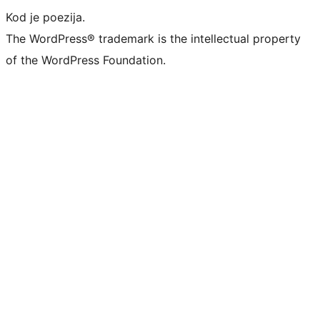
Kod je poezija.
The WordPress® trademark is the intellectual property
of the WordPress Foundation.