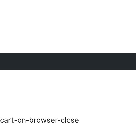
cart-on-browser-close