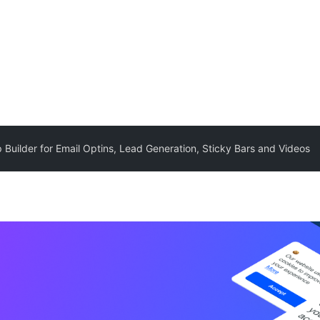
Builder for Email Optins, Lead Generation, Sticky Bars and Videos