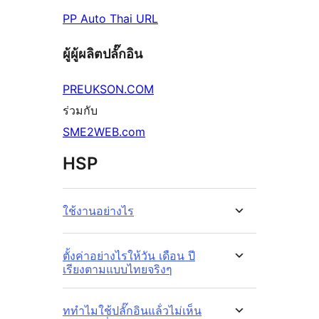
PP Auto Thai URL
ผู้ผู้ผลิตปลั๊กอิน
PREUKSON.COM
ร่วมกับ
SME2WEB.com
HSP
ใช้งานอย่างไร
ตั้งค่าอย่างไรให้วัน เดือน ปี
เรียงตามแบบไทยจริงๆ
ททำไมใช้ปลั๊กอินแล้่วไม่เห็น