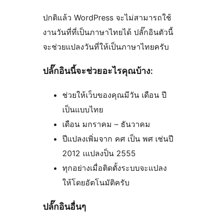
ปกติแล้ว WordPress จะไม่สามารถใช้
งานวันที่ที่เป็นภาษาไทยได้ ปลั๊กอินตัวนี้
จะช่วยแปลงวันที่ให้เป็นภาษาไทยครับ
ปลั๊กอินนี้จะช่วยอะไรคุณบ้าง:
ช่วยให้เว็บของคุณมีวัน เดือน ปี
เป็นแบบไทย
เดือน มกราคม – ธันวาคม
ปีแปลงเพิ่มจาก คศ เป็น พศ เช่นปี
2012 เแปลงป็น 2555
ทุกอย่างเมื่อติดตั้งระบบจะแปลง
ให้โดยอัตโนมัติครับ
ปลั๊กอินอื่นๆ