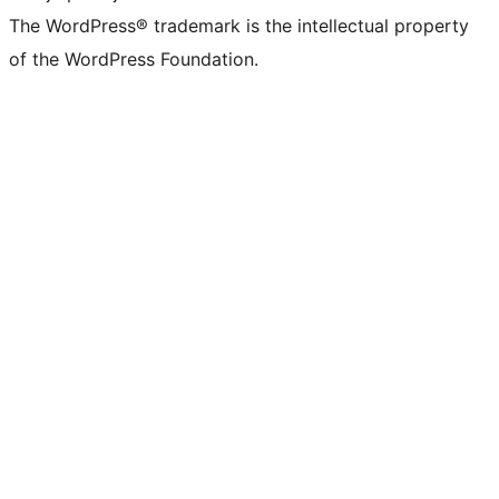
The WordPress® trademark is the intellectual property
of the WordPress Foundation.