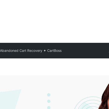
Abandoned Cart Recovery ✦ CartBoss