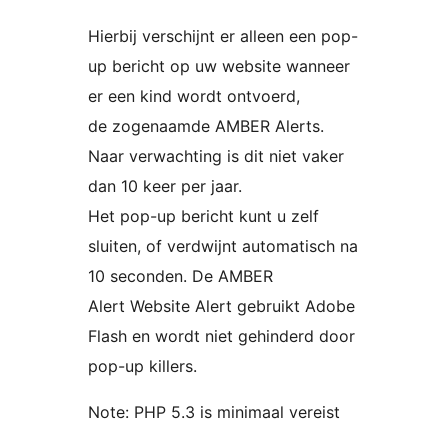
Hierbij verschijnt er alleen een pop-
up bericht op uw website wanneer
er een kind wordt ontvoerd,
de zogenaamde AMBER Alerts.
Naar verwachting is dit niet vaker
dan 10 keer per jaar.
Het pop-up bericht kunt u zelf
sluiten, of verdwijnt automatisch na
10 seconden. De AMBER
Alert Website Alert gebruikt Adobe
Flash en wordt niet gehinderd door
pop-up killers.
Note: PHP 5.3 is minimaal vereist